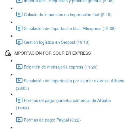
Importa fácil: Requisitos y proceso general (5:08)
Cálculo de impuestos en importación fácil (5:19)
Simulación de importación fácil: Aliexpress (13:39)
Gestión logística en Serpost (19:13)
IMPORTACIÓN POR COURIER EXPRESS
Régimen de mensajería express (11:20)
Simulación de importación por courier express: Alibaba
(26:05)
Formas de pago: garantía comercial de Alibaba
(14:04)
Formas de pago: Paypal (6:22)