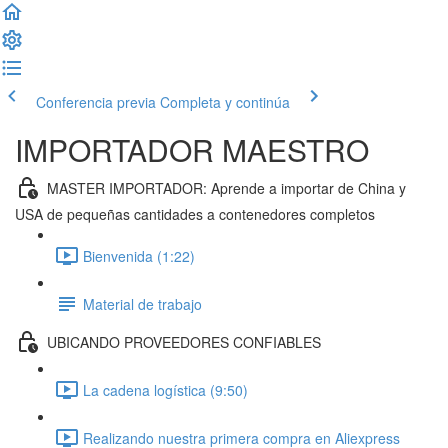
Conferencia previa
Completa y continúa
IMPORTADOR MAESTRO
MASTER IMPORTADOR: Aprende a importar de China y
USA de pequeñas cantidades a contenedores completos
Bienvenida (1:22)
Material de trabajo
UBICANDO PROVEEDORES CONFIABLES
La cadena logística (9:50)
Realizando nuestra primera compra en Aliexpress