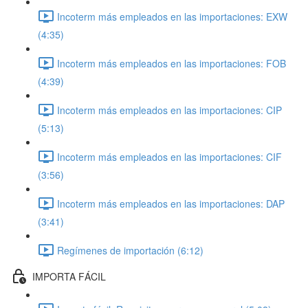
Incoterm más empleados en las importaciones: EXW
(4:35)
Incoterm más empleados en las importaciones: FOB
(4:39)
Incoterm más empleados en las importaciones: CIP
(5:13)
Incoterm más empleados en las importaciones: CIF
(3:56)
Incoterm más empleados en las importaciones: DAP
(3:41)
Regímenes de importación (6:12)
IMPORTA FÁCIL