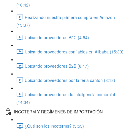
(16:42)
Realizando nuestra primera compra en Amazon
(13:37)
Ubicando proveedores B2C (4:54)
Ubicando proveedores confiables en Alibaba (15:39)
Ubicando proveedores B2B (6:47)
Ubicando proveedores por la feria cantón (8:18)
Ubicando proveedores de inteligencia comercial
(14:34)
INCOTERM Y REGÍMENES DE IMPORTACIÓN
¿Qué son los incoterms? (3:53)