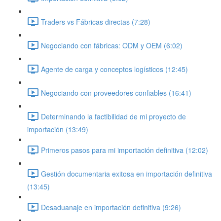
Traders vs Fábricas directas (7:28)
Negociando con fábricas: ODM y OEM (6:02)
Agente de carga y conceptos logísticos (12:45)
Negociando con proveedores confiables (16:41)
Determinando la factibilidad de mi proyecto de
importación (13:49)
Primeros pasos para mi importación definitiva (12:02)
Gestión documentaria exitosa en importación definitiva
(13:45)
Desaduanaje en importación definitiva (9:26)