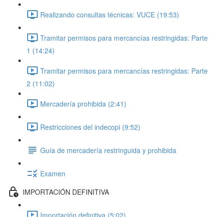
Realizando consultas técnicas: VUCE (19:53)
Tramitar permisos para mercancías restringidas: Parte
1 (14:24)
Tramitar permisos para mercancías restringidas: Parte
2 (11:02)
Mercadería prohibida (2:41)
Restricciones del indecopi (9:52)
Guía de mercadería restringuida y prohibida
Examen
IMPORTACIÓN DEFINITIVA
Importación definitiva (5:02)