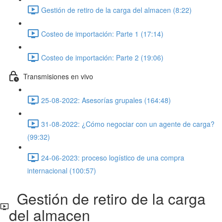
Gestión de retiro de la carga del almacen (8:22)
Costeo de importación: Parte 1 (17:14)
Costeo de importación: Parte 2 (19:06)
Transmisiones en vivo
25-08-2022: Asesorías grupales (164:48)
31-08-2022: ¿Cómo negociar con un agente de carga?
(99:32)
24-06-2023: proceso logístico de una compra
internacional (100:57)
Gestión de retiro de la carga
del almacen