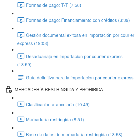
Formas de pago: T/T (7:56)
Formas de pago: Financiamiento con créditos (3:39)
Gestión documental exitosa en importación por courier
express (19:08)
Desaduanaje en importación por courier express
(18:59)
Guía definitiva para la importación por courier express
MERCADERÍA RESTRINGIDA Y PROHIBIDA
Clasificación arancelaria (10:49)
Mercadería restringida (8:51)
Base de datos de mercadería restringida (13:58)