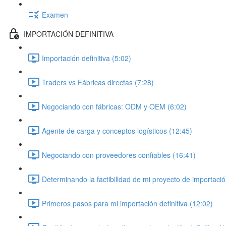
Examen
IMPORTACIÓN DEFINITIVA
Importación definitiva (5:02)
Traders vs Fábricas directas (7:28)
Negociando con fábricas: ODM y OEM (6:02)
Agente de carga y conceptos logísticos (12:45)
Negociando con proveedores confiables (16:41)
Determinando la factibilidad de mi proyecto de importació
Primeros pasos para mi importación definitiva (12:02)