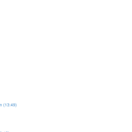
n (13:49)