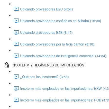
Ubicando proveedores B2C (4:54)
Ubicando proveedores confiables en Alibaba (15:39)
Ubicando proveedores B2B (6:47)
Ubicando proveedores por la feria cantón (8:18)
Ubicando proveedores de inteligencia comercial (14:34)
INCOTERM Y REGÍMENES DE IMPORTACIÓN
¿Qué son los incoterms? (3:53)
Incoterm más empleados en las importaciones: EXW (4:3
Incoterm más empleados en las importaciones: FOB (4:3