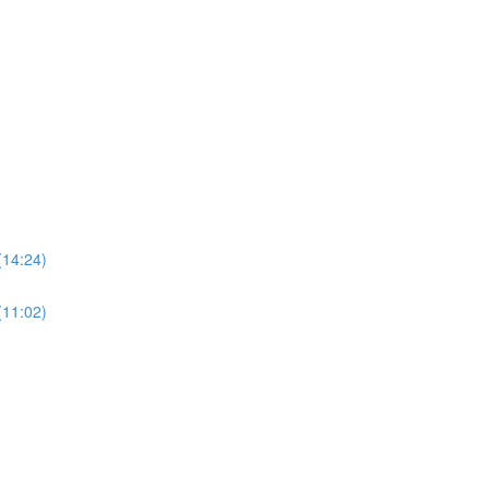
(14:24)
(11:02)