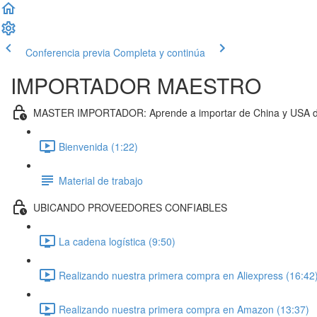
Conferencia previa
Completa y continúa
IMPORTADOR MAESTRO
MASTER IMPORTADOR: Aprende a importar de China y USA de
Bienvenida (1:22)
Material de trabajo
UBICANDO PROVEEDORES CONFIABLES
La cadena logística (9:50)
Realizando nuestra primera compra en Aliexpress (16:42
Realizando nuestra primera compra en Amazon (13:37)