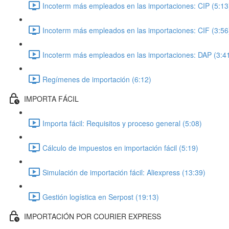
Incoterm más empleados en las importaciones: CIP (5:13
Incoterm más empleados en las importaciones: CIF (3:56
Incoterm más empleados en las importaciones: DAP (3:4
Regímenes de importación (6:12)
IMPORTA FÁCIL
Importa fácil: Requisitos y proceso general (5:08)
Cálculo de impuestos en importación fácil (5:19)
Simulación de importación fácil: Aliexpress (13:39)
Gestión logística en Serpost (19:13)
IMPORTACIÓN POR COURIER EXPRESS