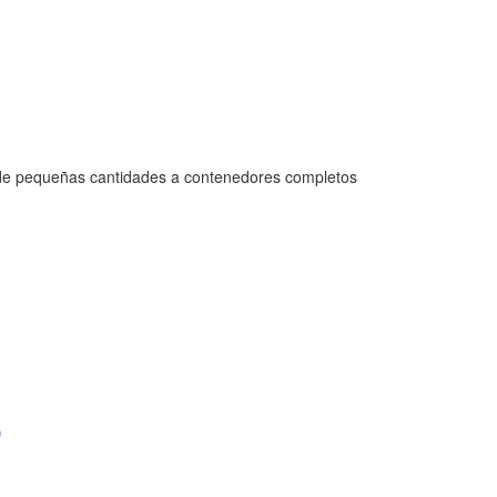
 pequeñas cantidades a contenedores completos
)