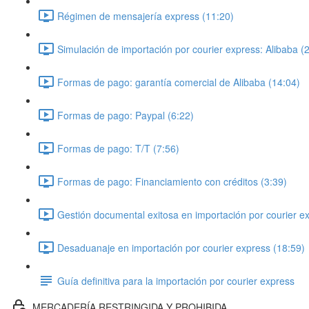
Régimen de mensajería express (11:20)
Simulación de importación por courier express: Alibaba (
Formas de pago: garantía comercial de Alibaba (14:04)
Formas de pago: Paypal (6:22)
Formas de pago: T/T (7:56)
Formas de pago: Financiamiento con créditos (3:39)
Gestión documental exitosa en importación por courier e
Desaduanaje en importación por courier express (18:59)
Guía definitiva para la importación por courier express
MERCADERÍA RESTRINGIDA Y PROHIBIDA