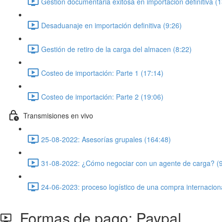
Gestión documentaria exitosa en importación definitiva (1
Desaduanaje en importación definitiva (9:26)
Gestión de retiro de la carga del almacen (8:22)
Costeo de importación: Parte 1 (17:14)
Costeo de importación: Parte 2 (19:06)
Transmisiones en vivo
25-08-2022: Asesorías grupales (164:48)
31-08-2022: ¿Cómo negociar con un agente de carga? (
24-06-2023: proceso logístico de una compra internacion
Formas de pago: Paypal