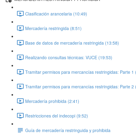
Clasificación arancelaria (10:49)
Mercadería restringida (8:51)
Base de datos de mercadería restringida (13:58)
Realizando consultas técnicas: VUCE (19:53)
Tramitar permisos para mercancías restringidas: Parte 1 
Tramitar permisos para mercancías restringidas: Parte 2 
Mercadería prohibida (2:41)
Restricciones del indecopi (9:52)
Guía de mercadería restringuida y prohibida