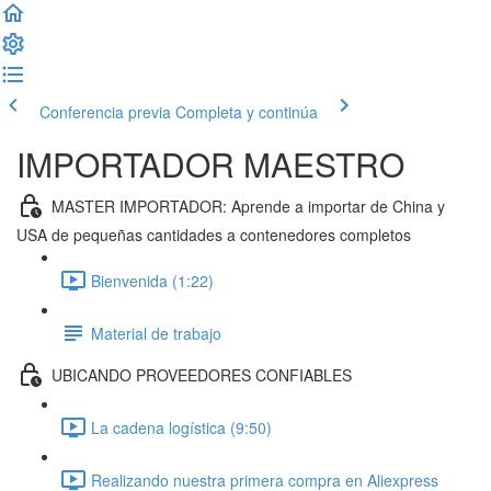
Conferencia previa
Completa y continúa
IMPORTADOR MAESTRO
MASTER IMPORTADOR: Aprende a importar de China y
USA de pequeñas cantidades a contenedores completos
Bienvenida (1:22)
Material de trabajo
UBICANDO PROVEEDORES CONFIABLES
La cadena logística (9:50)
Realizando nuestra primera compra en Aliexpress