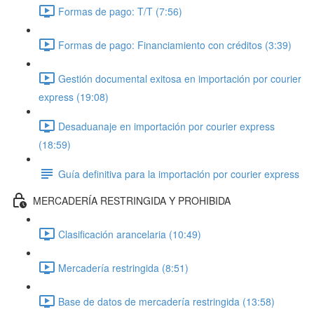
Formas de pago: T/T (7:56)
Formas de pago: Financiamiento con créditos (3:39)
Gestión documental exitosa en importación por courier
express (19:08)
Desaduanaje en importación por courier express
(18:59)
Guía definitiva para la importación por courier express
MERCADERÍA RESTRINGIDA Y PROHIBIDA
Clasificación arancelaria (10:49)
Mercadería restringida (8:51)
Base de datos de mercadería restringida (13:58)