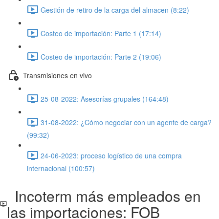
Gestión de retiro de la carga del almacen (8:22)
Costeo de importación: Parte 1 (17:14)
Costeo de importación: Parte 2 (19:06)
Transmisiones en vivo
25-08-2022: Asesorías grupales (164:48)
31-08-2022: ¿Cómo negociar con un agente de carga?
(99:32)
24-06-2023: proceso logístico de una compra
internacional (100:57)
Incoterm más empleados en
las importaciones: FOB