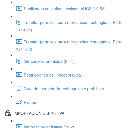
Realizando consultas técnicas: VUCE (19:53)
Tramitar permisos para mercancías restringidas: Parte
1 (14:24)
Tramitar permisos para mercancías restringidas: Parte
2 (11:02)
Mercadería prohibida (2:41)
Restricciones del indecopi (9:52)
Guía de mercadería restringuida y prohibida
Examen
IMPORTACIÓN DEFINITIVA
Importación definitiva (5:02)