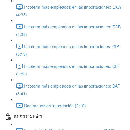
Incoterm más empleados en las importaciones: EXW
(4:35)
Incoterm más empleados en las importaciones: FOB
(4:39)
Incoterm más empleados en las importaciones: CIP
(5:13)
Incoterm más empleados en las importaciones: CIF
(3:56)
Incoterm más empleados en las importaciones: DAP
(3:41)
Regímenes de importación (6:12)
IMPORTA FÁCIL