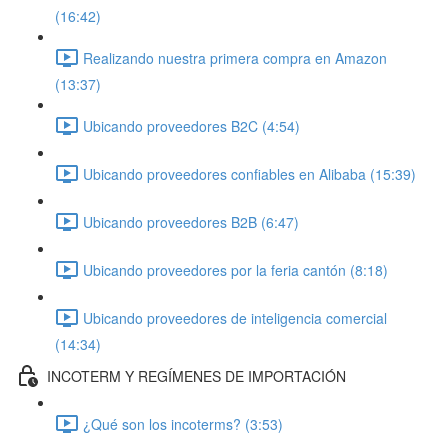
(16:42)
Realizando nuestra primera compra en Amazon
(13:37)
Ubicando proveedores B2C (4:54)
Ubicando proveedores confiables en Alibaba (15:39)
Ubicando proveedores B2B (6:47)
Ubicando proveedores por la feria cantón (8:18)
Ubicando proveedores de inteligencia comercial
(14:34)
INCOTERM Y REGÍMENES DE IMPORTACIÓN
¿Qué son los incoterms? (3:53)