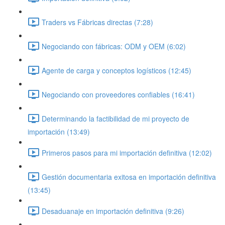
Traders vs Fábricas directas (7:28)
Negociando con fábricas: ODM y OEM (6:02)
Agente de carga y conceptos logísticos (12:45)
Negociando con proveedores confiables (16:41)
Determinando la factibilidad de mi proyecto de
importación (13:49)
Primeros pasos para mi importación definitiva (12:02)
Gestión documentaria exitosa en importación definitiva
(13:45)
Desaduanaje en importación definitiva (9:26)