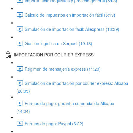
Importa fácil: Requisitos y proceso general (5:08)
Cálculo de impuestos en importación fácil (5:19)
Simulación de importación fácil: Aliexpress (13:39)
Gestión logística en Serpost (19:13)
IMPORTACIÓN POR COURIER EXPRESS
Régimen de mensajería express (11:20)
Simulación de importación por courier express: Alibaba
(26:05)
Formas de pago: garantía comercial de Alibaba
(14:04)
Formas de pago: Paypal (6:22)