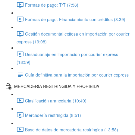
Formas de pago: T/T (7:56)
Formas de pago: Financiamiento con créditos (3:39)
Gestión documental exitosa en importación por courier
express (19:08)
Desaduanaje en importación por courier express
(18:59)
Guía definitiva para la importación por courier express
MERCADERÍA RESTRINGIDA Y PROHIBIDA
Clasificación arancelaria (10:49)
Mercadería restringida (8:51)
Base de datos de mercadería restringida (13:58)