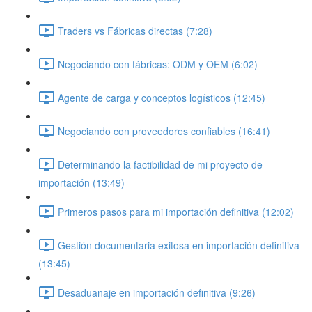
Traders vs Fábricas directas (7:28)
Negociando con fábricas: ODM y OEM (6:02)
Agente de carga y conceptos logísticos (12:45)
Negociando con proveedores confiables (16:41)
Determinando la factibilidad de mi proyecto de
importación (13:49)
Primeros pasos para mi importación definitiva (12:02)
Gestión documentaria exitosa en importación definitiva
(13:45)
Desaduanaje en importación definitiva (9:26)