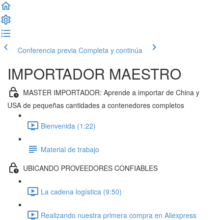
Conferencia previa
Completa y continúa
IMPORTADOR MAESTRO
MASTER IMPORTADOR: Aprende a importar de China y
USA de pequeñas cantidades a contenedores completos
Bienvenida (1:22)
Material de trabajo
UBICANDO PROVEEDORES CONFIABLES
La cadena logística (9:50)
Realizando nuestra primera compra en Aliexpress