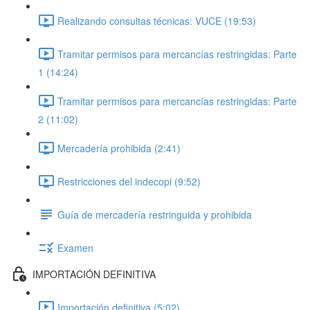
Realizando consultas técnicas: VUCE (19:53)
Tramitar permisos para mercancías restringidas: Parte
1 (14:24)
Tramitar permisos para mercancías restringidas: Parte
2 (11:02)
Mercadería prohibida (2:41)
Restricciones del indecopi (9:52)
Guía de mercadería restringuida y prohibida
Examen
IMPORTACIÓN DEFINITIVA
Importación definitiva (5:02)