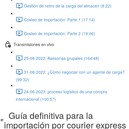
Gestión de retiro de la carga del almacen (8:22)
Costeo de importación: Parte 1 (17:14)
Costeo de importación: Parte 2 (19:06)
Transmisiones en vivo
25-08-2022: Asesorías grupales (164:48)
31-08-2022: ¿Cómo negociar con un agente de carga?
(99:32)
24-06-2023: proceso logístico de una compra
internacional (100:57)
Guía definitiva para la
importación por courier express