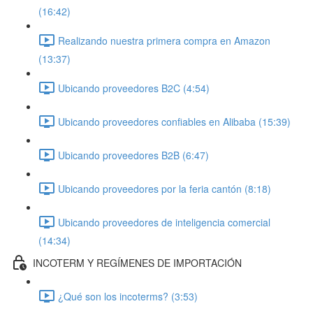
(16:42)
Realizando nuestra primera compra en Amazon
(13:37)
Ubicando proveedores B2C (4:54)
Ubicando proveedores confiables en Alibaba (15:39)
Ubicando proveedores B2B (6:47)
Ubicando proveedores por la feria cantón (8:18)
Ubicando proveedores de inteligencia comercial
(14:34)
INCOTERM Y REGÍMENES DE IMPORTACIÓN
¿Qué son los incoterms? (3:53)