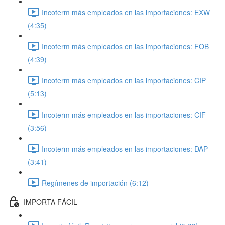
Incoterm más empleados en las importaciones: EXW
(4:35)
Incoterm más empleados en las importaciones: FOB
(4:39)
Incoterm más empleados en las importaciones: CIP
(5:13)
Incoterm más empleados en las importaciones: CIF
(3:56)
Incoterm más empleados en las importaciones: DAP
(3:41)
Regímenes de importación (6:12)
IMPORTA FÁCIL