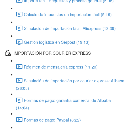
Importa fácil: Requisitos y proceso general (5:08)
Cálculo de impuestos en importación fácil (5:19)
Simulación de importación fácil: Aliexpress (13:39)
Gestión logística en Serpost (19:13)
IMPORTACIÓN POR COURIER EXPRESS
Régimen de mensajería express (11:20)
Simulación de importación por courier express: Alibaba
(26:05)
Formas de pago: garantía comercial de Alibaba
(14:04)
Formas de pago: Paypal (6:22)