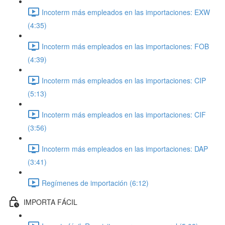
Incoterm más empleados en las importaciones: EXW
(4:35)
Incoterm más empleados en las importaciones: FOB
(4:39)
Incoterm más empleados en las importaciones: CIP
(5:13)
Incoterm más empleados en las importaciones: CIF
(3:56)
Incoterm más empleados en las importaciones: DAP
(3:41)
Regímenes de importación (6:12)
IMPORTA FÁCIL