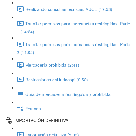
Realizando consultas técnicas: VUCE (19:53)
Tramitar permisos para mercancías restringidas: Parte
1 (14:24)
Tramitar permisos para mercancías restringidas: Parte
2 (11:02)
Mercadería prohibida (2:41)
Restricciones del indecopi (9:52)
Guía de mercadería restringuida y prohibida
Examen
IMPORTACIÓN DEFINITIVA
Importación definitiva (5:02)