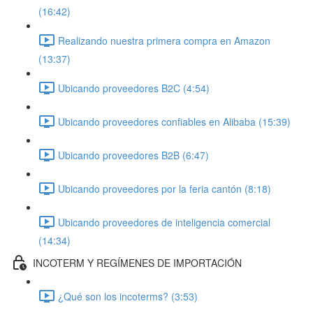
(16:42)
Realizando nuestra primera compra en Amazon
(13:37)
Ubicando proveedores B2C (4:54)
Ubicando proveedores confiables en Alibaba (15:39)
Ubicando proveedores B2B (6:47)
Ubicando proveedores por la feria cantón (8:18)
Ubicando proveedores de inteligencia comercial
(14:34)
INCOTERM Y REGÍMENES DE IMPORTACIÓN
¿Qué son los incoterms? (3:53)