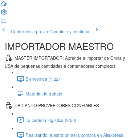
Conferencia previa
Completa y continúa
IMPORTADOR MAESTRO
MASTER IMPORTADOR: Aprende a importar de China y
USA de pequeñas cantidades a contenedores completos
Bienvenida (1:22)
Material de trabajo
UBICANDO PROVEEDORES CONFIABLES
La cadena logística (9:50)
Realizando nuestra primera compra en Aliexpress