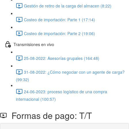
Gestión de retiro de la carga del almacen (8:22)
Costeo de importación: Parte 1 (17:14)
Costeo de importación: Parte 2 (19:06)
Transmisiones en vivo
25-08-2022: Asesorías grupales (164:48)
31-08-2022: ¿Cómo negociar con un agente de carga?
(99:32)
24-06-2023: proceso logístico de una compra
internacional (100:57)
Formas de pago: T/T