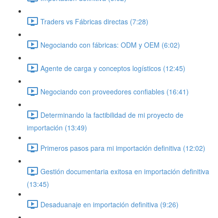
Traders vs Fábricas directas (7:28)
Negociando con fábricas: ODM y OEM (6:02)
Agente de carga y conceptos logísticos (12:45)
Negociando con proveedores confiables (16:41)
Determinando la factibilidad de mi proyecto de
importación (13:49)
Primeros pasos para mi importación definitiva (12:02)
Gestión documentaria exitosa en importación definitiva
(13:45)
Desaduanaje en importación definitiva (9:26)