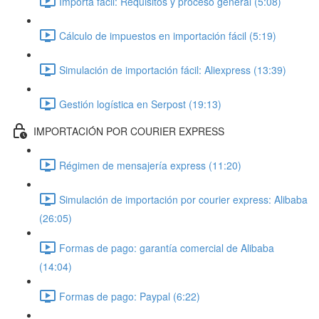
Importa fácil: Requisitos y proceso general (5:08)
Cálculo de impuestos en importación fácil (5:19)
Simulación de importación fácil: Aliexpress (13:39)
Gestión logística en Serpost (19:13)
IMPORTACIÓN POR COURIER EXPRESS
Régimen de mensajería express (11:20)
Simulación de importación por courier express: Alibaba
(26:05)
Formas de pago: garantía comercial de Alibaba
(14:04)
Formas de pago: Paypal (6:22)