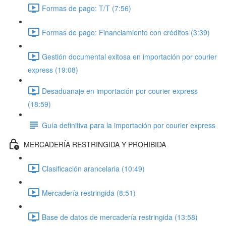
Formas de pago: T/T (7:56)
Formas de pago: Financiamiento con créditos (3:39)
Gestión documental exitosa en importación por courier
express (19:08)
Desaduanaje en importación por courier express
(18:59)
Guía definitiva para la importación por courier express
MERCADERÍA RESTRINGIDA Y PROHIBIDA
Clasificación arancelaria (10:49)
Mercadería restringida (8:51)
Base de datos de mercadería restringida (13:58)