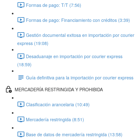
Formas de pago: T/T (7:56)
Formas de pago: Financiamiento con créditos (3:39)
Gestión documental exitosa en importación por courier
express (19:08)
Desaduanaje en importación por courier express
(18:59)
Guía definitiva para la importación por courier express
MERCADERÍA RESTRINGIDA Y PROHIBIDA
Clasificación arancelaria (10:49)
Mercadería restringida (8:51)
Base de datos de mercadería restringida (13:58)