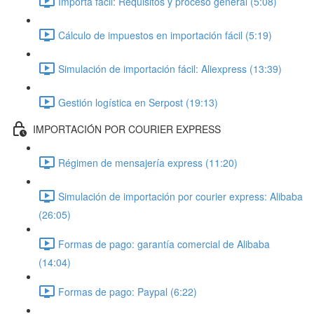
Importa fácil: Requisitos y proceso general (5:08)
Cálculo de impuestos en importación fácil (5:19)
Simulación de importación fácil: Aliexpress (13:39)
Gestión logística en Serpost (19:13)
IMPORTACIÓN POR COURIER EXPRESS
Régimen de mensajería express (11:20)
Simulación de importación por courier express: Alibaba
(26:05)
Formas de pago: garantía comercial de Alibaba
(14:04)
Formas de pago: Paypal (6:22)