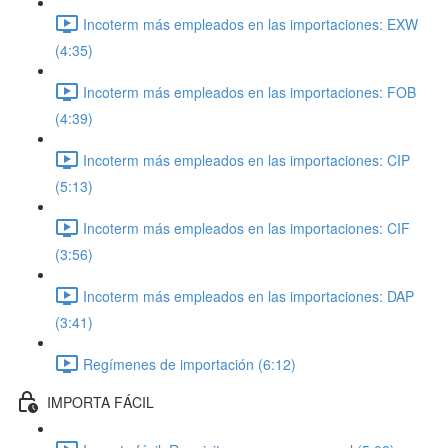
Incoterm más empleados en las importaciones: EXW
(4:35)
Incoterm más empleados en las importaciones: FOB
(4:39)
Incoterm más empleados en las importaciones: CIP
(5:13)
Incoterm más empleados en las importaciones: CIF
(3:56)
Incoterm más empleados en las importaciones: DAP
(3:41)
Regímenes de importación (6:12)
IMPORTA FÁCIL