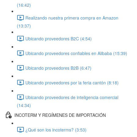
(16:42)
Realizando nuestra primera compra en Amazon
(13:37)
Ubicando proveedores B2C (4:54)
Ubicando proveedores confiables en Alibaba (15:39)
Ubicando proveedores B2B (6:47)
Ubicando proveedores por la feria cantón (8:18)
Ubicando proveedores de inteligencia comercial
(14:34)
INCOTERM Y REGÍMENES DE IMPORTACIÓN
¿Qué son los incoterms? (3:53)