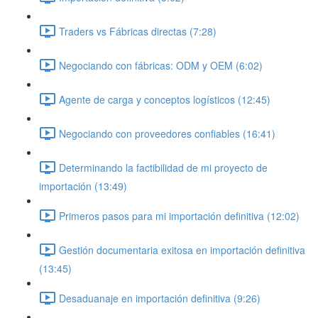
Traders vs Fábricas directas (7:28)
Negociando con fábricas: ODM y OEM (6:02)
Agente de carga y conceptos logísticos (12:45)
Negociando con proveedores confiables (16:41)
Determinando la factibilidad de mi proyecto de
importación (13:49)
Primeros pasos para mi importación definitiva (12:02)
Gestión documentaria exitosa en importación definitiva
(13:45)
Desaduanaje en importación definitiva (9:26)