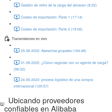
Gestión de retiro de la carga del almacen (8:22)
Costeo de importación: Parte 1 (17:14)
Costeo de importación: Parte 2 (19:06)
Transmisiones en vivo
25-08-2022: Asesorías grupales (164:48)
31-08-2022: ¿Cómo negociar con un agente de carga?
(99:32)
24-06-2023: proceso logístico de una compra
internacional (100:57)
Ubicando proveedores
confiables en Alibaba