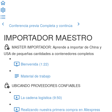
Conferencia previa
Completa y continúa
IMPORTADOR MAESTRO
MASTER IMPORTADOR: Aprende a importar de China y
USA de pequeñas cantidades a contenedores completos
Bienvenida (1:22)
Material de trabajo
UBICANDO PROVEEDORES CONFIABLES
La cadena logística (9:50)
Realizando nuestra primera compra en Aliexpress