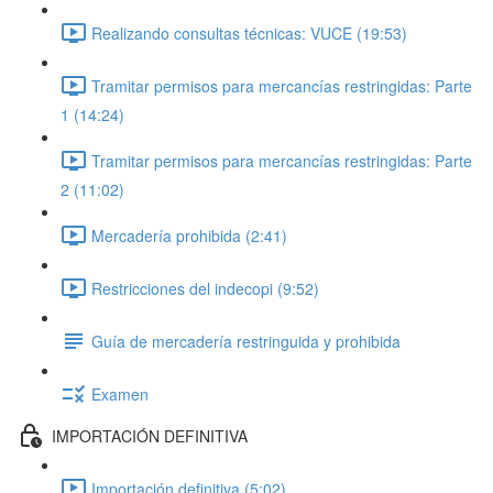
Realizando consultas técnicas: VUCE (19:53)
Tramitar permisos para mercancías restringidas: Parte
1 (14:24)
Tramitar permisos para mercancías restringidas: Parte
2 (11:02)
Mercadería prohibida (2:41)
Restricciones del indecopi (9:52)
Guía de mercadería restringuida y prohibida
Examen
IMPORTACIÓN DEFINITIVA
Importación definitiva (5:02)