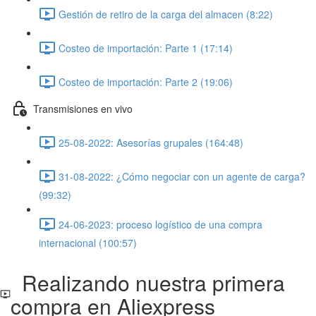
Gestión de retiro de la carga del almacen (8:22)
Costeo de importación: Parte 1 (17:14)
Costeo de importación: Parte 2 (19:06)
Transmisiones en vivo
25-08-2022: Asesorías grupales (164:48)
31-08-2022: ¿Cómo negociar con un agente de carga?
(99:32)
24-06-2023: proceso logístico de una compra
internacional (100:57)
Realizando nuestra primera
compra en Aliexpress