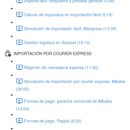
Importa fácil: Requisitos y proceso general (5:08)
Cálculo de impuestos en importación fácil (5:19)
Simulación de importación fácil: Aliexpress (13:39)
Gestión logística en Serpost (19:13)
IMPORTACIÓN POR COURIER EXPRESS
Régimen de mensajería express (11:20)
Simulación de importación por courier express: Alibaba
(26:05)
Formas de pago: garantía comercial de Alibaba
(14:04)
Formas de pago: Paypal (6:22)