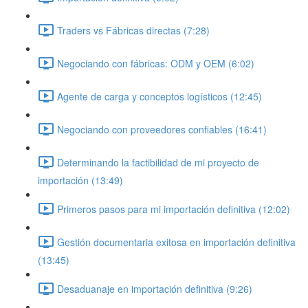
Traders vs Fábricas directas (7:28)
Negociando con fábricas: ODM y OEM (6:02)
Agente de carga y conceptos logísticos (12:45)
Negociando con proveedores confiables (16:41)
Determinando la factibilidad de mi proyecto de
importación (13:49)
Primeros pasos para mi importación definitiva (12:02)
Gestión documentaria exitosa en importación definitiva
(13:45)
Desaduanaje en importación definitiva (9:26)