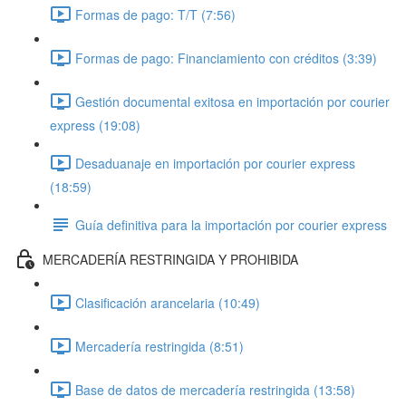
Formas de pago: T/T (7:56)
Formas de pago: Financiamiento con créditos (3:39)
Gestión documental exitosa en importación por courier
express (19:08)
Desaduanaje en importación por courier express
(18:59)
Guía definitiva para la importación por courier express
MERCADERÍA RESTRINGIDA Y PROHIBIDA
Clasificación arancelaria (10:49)
Mercadería restringida (8:51)
Base de datos de mercadería restringida (13:58)