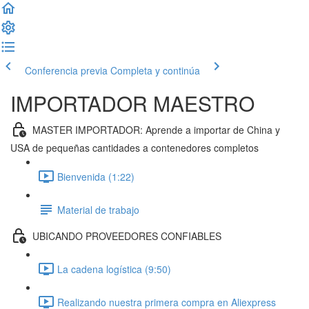
Conferencia previa
Completa y continúa
IMPORTADOR MAESTRO
MASTER IMPORTADOR: Aprende a importar de China y
USA de pequeñas cantidades a contenedores completos
Bienvenida (1:22)
Material de trabajo
UBICANDO PROVEEDORES CONFIABLES
La cadena logística (9:50)
Realizando nuestra primera compra en Aliexpress