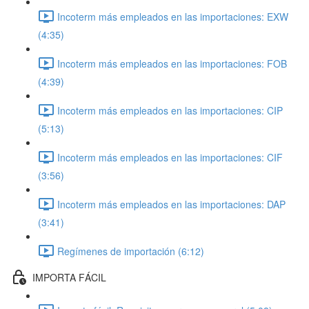
Incoterm más empleados en las importaciones: EXW
(4:35)
Incoterm más empleados en las importaciones: FOB
(4:39)
Incoterm más empleados en las importaciones: CIP
(5:13)
Incoterm más empleados en las importaciones: CIF
(3:56)
Incoterm más empleados en las importaciones: DAP
(3:41)
Regímenes de importación (6:12)
IMPORTA FÁCIL