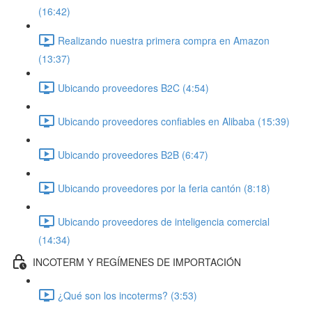
(16:42)
Realizando nuestra primera compra en Amazon
(13:37)
Ubicando proveedores B2C (4:54)
Ubicando proveedores confiables en Alibaba (15:39)
Ubicando proveedores B2B (6:47)
Ubicando proveedores por la feria cantón (8:18)
Ubicando proveedores de inteligencia comercial
(14:34)
INCOTERM Y REGÍMENES DE IMPORTACIÓN
¿Qué son los incoterms? (3:53)