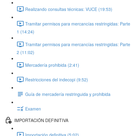
Realizando consultas técnicas: VUCE (19:53)
Tramitar permisos para mercancías restringidas: Parte
1 (14:24)
Tramitar permisos para mercancías restringidas: Parte
2 (11:02)
Mercadería prohibida (2:41)
Restricciones del indecopi (9:52)
Guía de mercadería restringuida y prohibida
Examen
IMPORTACIÓN DEFINITIVA
Importación definitiva (5:02)