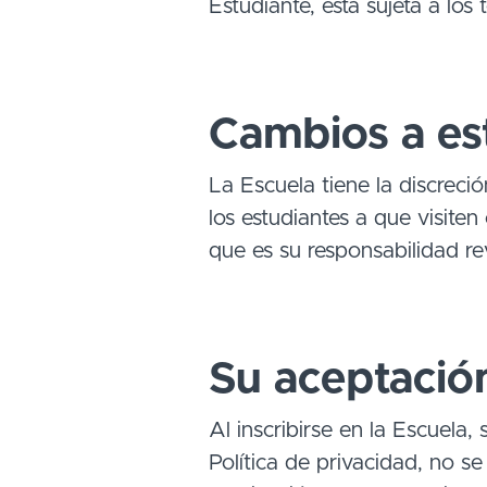
Estudiante, está sujeta a los 
Cambios a est
La Escuela tiene la discreci
los estudiantes a que visite
que es su responsabilidad re
Su aceptación
Al inscribirse en la Escuela,
Política de privacidad, no se