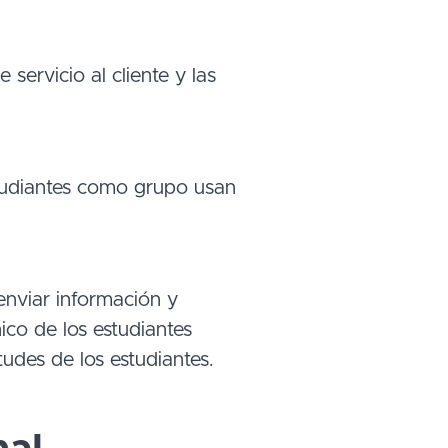
servicio al cliente y las
tudiantes como grupo usan
enviar información y
ico de los estudiantes
tudes de los estudiantes.