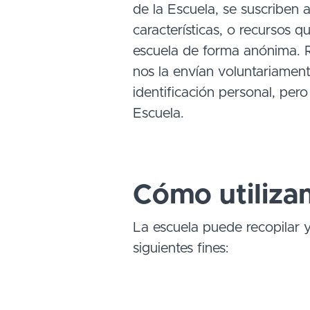
de la Escuela, se suscriben a
características, o recursos 
escuela de forma anónima. Re
nos la envían voluntariamen
identificación personal, pero
Escuela.
Cómo utiliza
La escuela puede recopilar y 
siguientes fines: