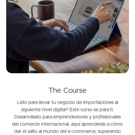
The Course
Listo para llevar tu negocio de importaciones al
siguiente nivel digital? Este curso es para ti.
Desarrollado para emprendedores y profesionales
del comercio internacional, aquí aprenderás a cómo
dar el salto al mundo del e-commerce, superando