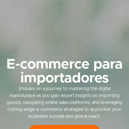
E-commerce para
importadores
Embark on a journey to mastering the digital
marketplace as you gain expert insights on importing
goods, navigating online sales platforms, and leveraging
cutting-edge e-commerce strategies to skyrocket your
business's success and global reach.