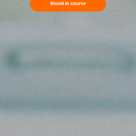
Enroll in course