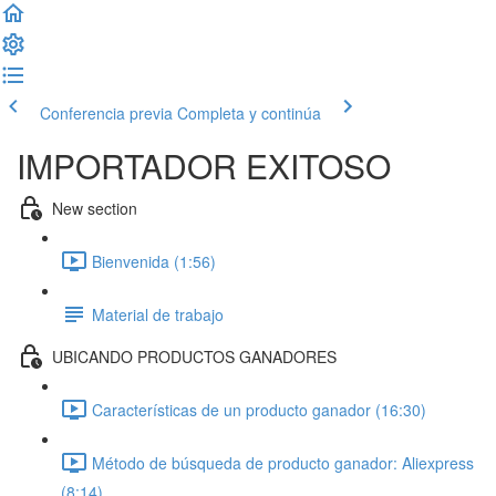
Conferencia previa
Completa y continúa
IMPORTADOR EXITOSO
New section
Bienvenida (1:56)
Material de trabajo
UBICANDO PRODUCTOS GANADORES
Características de un producto ganador (16:30)
Método de búsqueda de producto ganador: Aliexpress
(8:14)