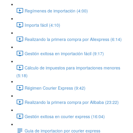
Regímenes de importación (4:00)
Importa fácil (4:10)
Realizando la primera compra por Aliexpress (6:14)
Gestión exitosa en importación fácil (9:17)
Cálculo de impuestos para importaciones menores
(5:18)
Régimen Courier Express (9:42)
Realizando la primera compra por Alibaba (23:22)
Gestión exitosa en courier express (16:04)
Guia de importacion por courier express