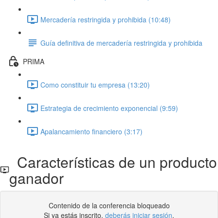
Mercadería restringida y prohibida (10:48)
Guía definitiva de mercadería restringida y prohibida
PRIMA
Como constituir tu empresa (13:20)
Estrategia de crecimiento exponencial (9:59)
Apalancamiento financiero (3:17)
Características de un producto
ganador
Contenido de la conferencia bloqueado
Si ya estás inscrito,
deberás iniciar sesión
.