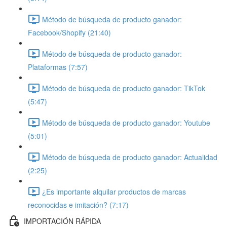
Método de búsqueda de producto ganador:
Facebook/Shopify (21:40)
Método de búsqueda de producto ganador:
Plataformas (7:57)
Método de búsqueda de producto ganador: TikTok
(5:47)
Método de búsqueda de producto ganador: Youtube
(5:01)
Método de búsqueda de producto ganador: Actualidad
(2:25)
¿Es importante alquilar productos de marcas
reconocidas e imitación? (7:17)
IMPORTACIÓN RÁPIDA